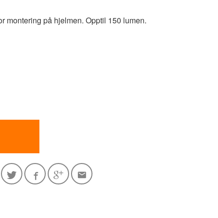
r montering på hjelmen. Opptil 150 lumen.