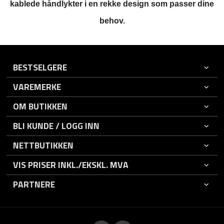
kablede håndlykter i en rekke design som passer dine
behov.
BESTSELGERE
VAREMERKE
OM BUTIKKEN
BLI KUNDE / LOGG INN
NETTBUTIKKEN
VIS PRISER INKL./EKSKL. MVA
PARTNERE