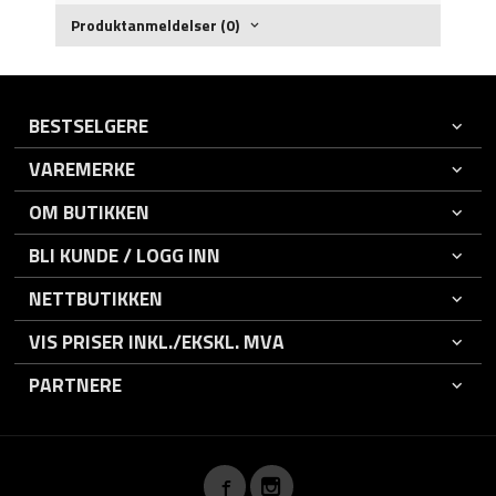
Produktanmeldelser (0)
BESTSELGERE
VAREMERKE
OM BUTIKKEN
BLI KUNDE / LOGG INN
NETTBUTIKKEN
VIS PRISER INKL./EKSKL. MVA
PARTNERE