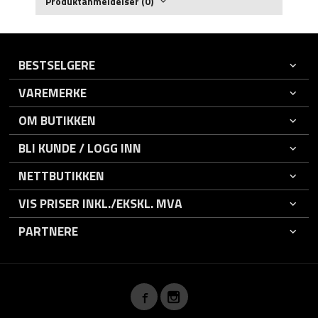
Produktanmeldelser (0)
BESTSELGERE
VAREMERKE
OM BUTIKKEN
BLI KUNDE / LOGG INN
NETTBUTIKKEN
VIS PRISER INKL./EKSKL. MVA
PARTNERE