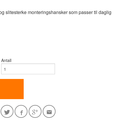
 og slitesterke monteringshansker som passer til daglig
Antall