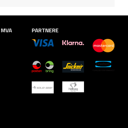
. MVA
PARTNERE