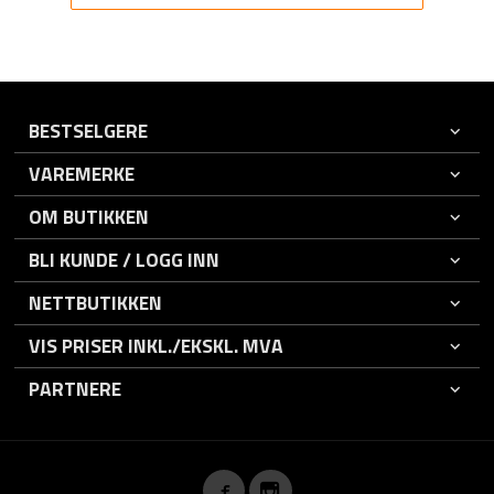
BESTSELGERE
VAREMERKE
OM BUTIKKEN
BLI KUNDE / LOGG INN
NETTBUTIKKEN
VIS PRISER INKL./EKSKL. MVA
PARTNERE