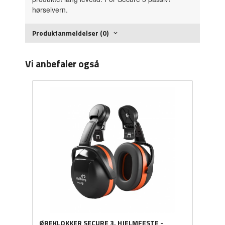
hørselvern.
Produktanmeldelser (0)
Vi anbefaler også
ØREKLOKKER SECURE 3, HJELMFESTE -