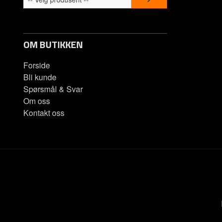
Spørsmål &
OM BUTIKKEN
Forside
Bli kunde
Spørsmål & Svar
Om oss
Kontakt oss