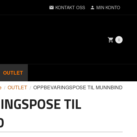
KONTAKT OSS
MIN KONTO
0
OUTLET
e
OUTLET
OPPBEVARINGSPOSE TIL MUNNBIND
INGSPOSE TIL
D