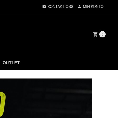
KONTAKT OSS
MIN KONTO
0
OUTLET