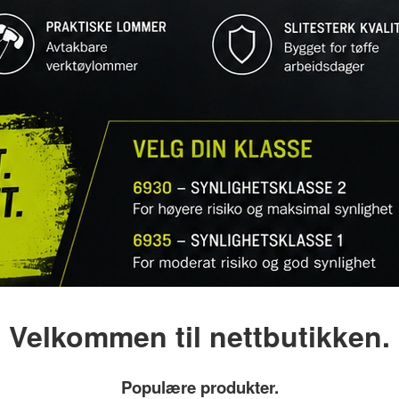
Velkommen til nettbutikken.
Populære produkter.