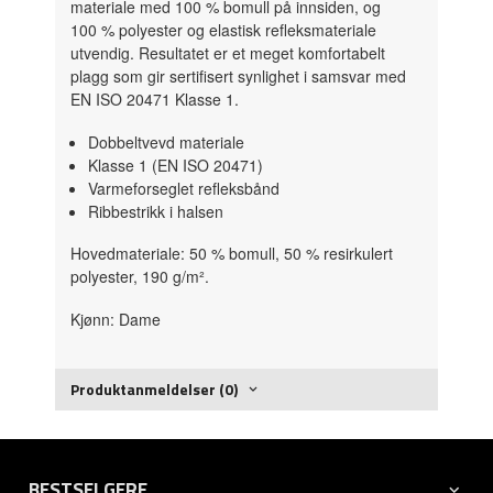
materiale med 100 % bomull på innsiden, og
100 % polyester og elastisk refleksmateriale
utvendig. Resultatet er et meget komfortabelt
plagg som gir sertifisert synlighet i samsvar med
EN ISO 20471 Klasse 1.
Dobbeltvevd materiale
Klasse 1 (EN ISO 20471)
Varmeforseglet refleksbånd
Ribbestrikk i halsen
Hovedmateriale: 50 % bomull, 50 % resirkulert
polyester, 190 g/m².
Kjønn: Dame
Produktanmeldelser (0)
BESTSELGERE