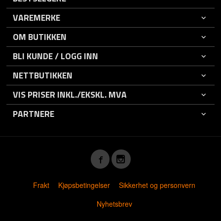
VAREMERKE
OM BUTIKKEN
BLI KUNDE / LOGG INN
NETTBUTIKKEN
VIS PRISER INKL./EKSKL. MVA
PARTNERE
Frakt
Kjøpsbetingelser
Sikkerhet og personvern
Nyhetsbrev