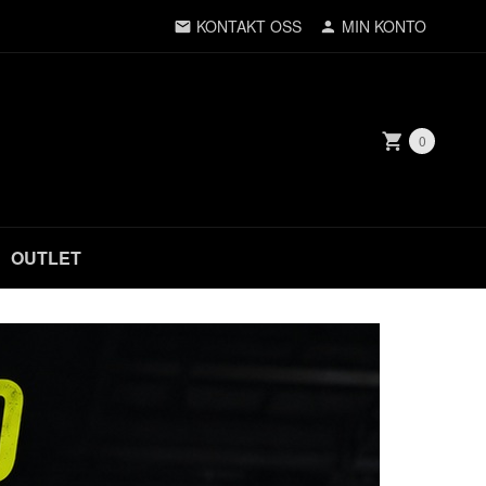
KONTAKT OSS
MIN KONTO
0
OUTLET