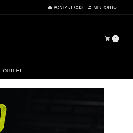
KONTAKT OSS
MIN KONTO
0
OUTLET