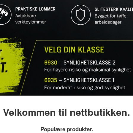
Velkommen til nettbutikken.
Populære produkter.