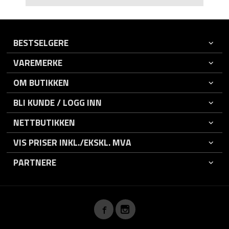
BESTSELGERE
VAREMERKE
OM BUTIKKEN
BLI KUNDE / LOGG INN
NETTBUTIKKEN
VIS PRISER INKL./EKSKL. MVA
PARTNERE