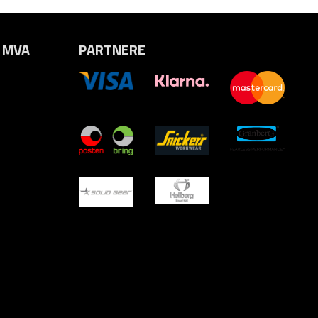
. MVA
PARTNERE