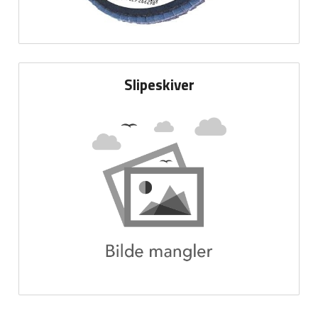
Slipeskiver