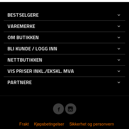
BESTSELGERE
VAREMERKE
OM BUTIKKEN
BLI KUNDE / LOGG INN
NETTBUTIKKEN
VIS PRISER INKL./EKSKL. MVA
PARTNERE
Frakt
Kjøpsbetingelser
Sikkerhet og personvern